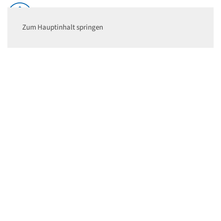
Zum Hauptinhalt springen