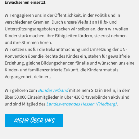
Erwachsenen einsetzt.
Wir engagieren uns in der Öffentlichkeit, in der Politik und in
verschiedenen Gremien. Durch unsere Vielfalt an Hilfs- und
Unterstützungsangeboten packen wir selber an, denn wir wollen
Kinder stark machen, ihre Fähigkeiten fördern, sie ernst nehmen
und ihre Stimmen hören.
Wir setzen uns für die Bekanntmachung und Umsetzung der UN-
Konvention über die Rechte des Kindes ein, stehen für gewaltfreie
Erziehung, gleiche Bildungschancen für alle und wünschen uns eine
Kinder- und familienzentrierte Zukunft, die Kinderarmut als
Vergangenheit definiert.
Wir gehören zum
Bundesverband
mit seinem Sitz in Berlin, in dem
über 50.000 Einzelmitglieder in über 430 Ortsverbänden aktiv sind
und sind Mitglied des
Landesverbandes Hessen (Friedberg)
.
MEHR ÜBER UNS