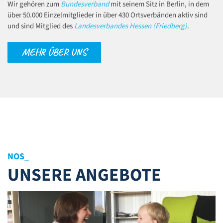
Wir gehören zum
Bundesverband
mit seinem Sitz in Berlin, in dem
über 50.000 Einzelmitglieder in über 430 Ortsverbänden aktiv sind
und sind Mitglied des
Landesverbandes Hessen (Friedberg)
.
MEHR ÜBER UNS
NOS SERVI
_
UNSERE ANGEBOTE