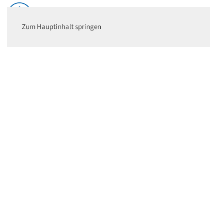
Zum Hauptinhalt springen