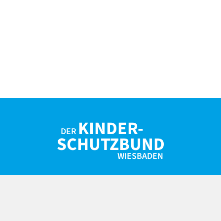
KINDER-
DER
SCHUTZBUND
WIESBADEN