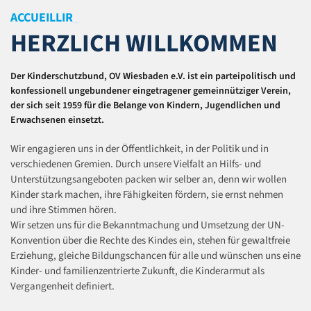
ACCUEILLIR
_
HERZLICH WILLKOMMEN
Der Kinderschutzbund, OV Wiesbaden e.V.
ist ein parteipolitisch und
konfessionell ungebundener eingetragener gemeinnütziger Verein,
der sich seit 1959 für die Belange von Kindern, Jugendlichen und
Erwachsenen einsetzt.
Wir engagieren uns in der Öffentlichkeit, in der Politik und in
verschiedenen Gremien. Durch unsere Vielfalt an Hilfs- und
Unterstützungsangeboten packen wir selber an, denn wir wollen
Kinder stark machen, ihre Fähigkeiten fördern, sie ernst nehmen
und ihre Stimmen hören.
Wir setzen uns für die Bekanntmachung und Umsetzung der UN-
Konvention über die Rechte des Kindes ein, stehen für gewaltfreie
Erziehung, gleiche Bildungschancen für alle und wünschen uns eine
Kinder- und familienzentrierte Zukunft, die Kinderarmut als
Vergangenheit definiert.