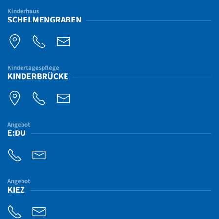
Kinderhaus
SCHELMENGRABEN
Kindertagespflege
KINDERBRÜCKE
Angebot
E:DU
Angebot
KIEZ