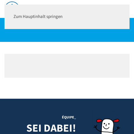
Zum Hauptinhalt springen
ÉQUIPE
_
SEI DABEI!