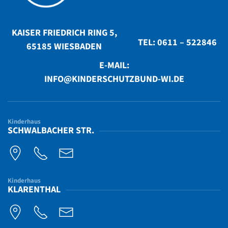
KAISER FRIEDRICH RING 5,
TEL: 0611 – 522846
65185 WIESBADEN
E-MAIL:
INFO@KINDERSCHUTZBUND-WI.DE
Kinderhaus
SCHWALBACHER STR.
Kinderhaus
KLARENTHAL