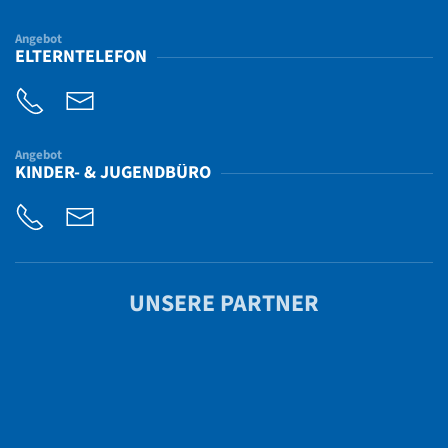
Angebot
ELTERNTELEFON
Angebot
KINDER- & JUGENDBÜRO
UNSERE PARTNER